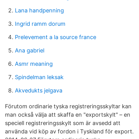
Lana handpenning
Ingrid ramm dorum
Prelevement a la source france
Ana gabriel
Asmr meaning
Spindelman leksak
Akvedukts jelgava
Förutom ordinarie tyska registreringsskyltar kan
man också välja att skaffa en "exportskylt" – en
speciell registreringsskylt som är avsedd att
använda vid köp av fordon i Tyskland för export.