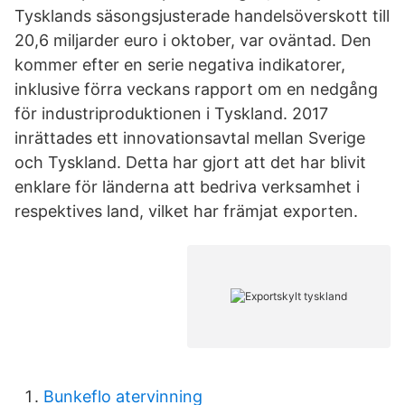
Tysklands säsongsjusterade handelsöverskott till
20,6 miljarder euro i oktober, var oväntad. Den
kommer efter en serie negativa indikatorer,
inklusive förra veckans rapport om en nedgång
för industriproduktionen i Tyskland. 2017
inrättades ett innovationsavtal mellan Sverige
och Tyskland. Detta har gjort att det har blivit
enklare för länderna att bedriva verksamhet i
respektives land, vilket har främjat exporten.
Bunkeflo atervinning