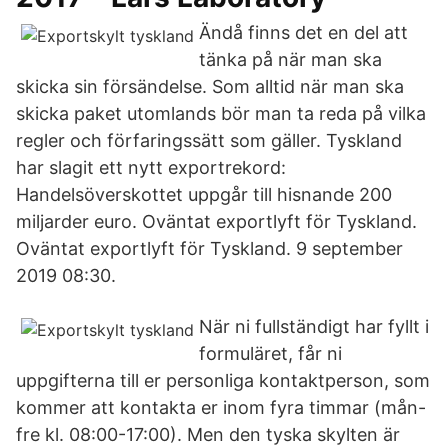
Ändå finns det en del att
tänka på när man ska
skicka sin försändelse. Som alltid när man ska
skicka paket utomlands bör man ta reda på vilka
regler och förfaringssätt som gäller. Tyskland
har slagit ett nytt exportrekord:
Handelsöverskottet uppgår till hisnande 200
miljarder euro. Oväntat exportlyft för Tyskland.
Oväntat exportlyft för Tyskland. 9 september
2019 08:30.
När ni fullständigt har fyllt i
formuläret, får ni
uppgifterna till er personliga kontaktperson, som
kommer att kontakta er inom fyra timmar (mån-
fre kl. 08:00-17:00). Men den tyska skylten är