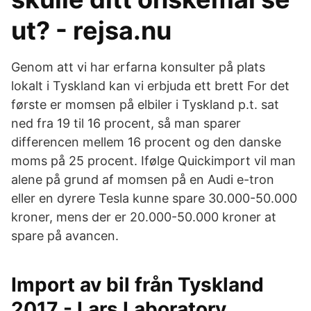
ut? - rejsa.nu
Genom att vi har erfarna konsulter på plats
lokalt i Tyskland kan vi erbjuda ett brett For det
første er momsen på elbiler i Tyskland p.t. sat
ned fra 19 til 16 procent, så man sparer
differencen mellem 16 procent og den danske
moms på 25 procent. Ifølge Quickimport vil man
alene på grund af momsen på en Audi e-tron
eller en dyrere Tesla kunne spare 30.000-50.000
kroner, mens der er 20.000-50.000 kroner at
spare på avancen.
Import av bil från Tyskland
2017 - Lars Laboratory